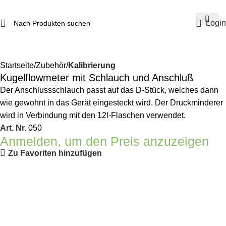
Login
Startseite
Zubehör
Kalibrierung
Kugelflowmeter mit Schlauch und Anschluß
Der Anschlussschlauch passt auf das D-Stück, welches dann
wie gewohnt in das Gerät eingesteckt wird. Der Druckminderer
wird in Verbindung mit den 12l-Flaschen verwendet.
Art. Nr.
050
Anmelden, um den Preis anzuzeigen
Zu Favoriten hinzufügen